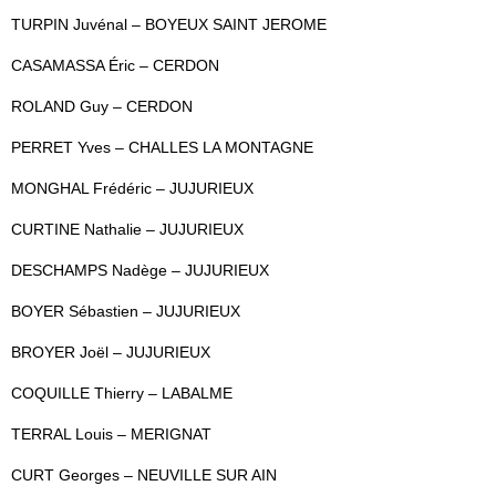
TURPIN Juvénal – BOYEUX SAINT JEROME
CASAMASSA Éric – CERDON
ROLAND Guy – CERDON
PERRET Yves – CHALLES LA MONTAGNE
MONGHAL Frédéric – JUJURIEUX
CURTINE Nathalie – JUJURIEUX
DESCHAMPS Nadège – JUJURIEUX
BOYER Sébastien – JUJURIEUX
BROYER Joël – JUJURIEUX
COQUILLE Thierry
– LABALME
TERRAL Louis – MERIGNAT
CURT Georges – NEUVILLE SUR AIN