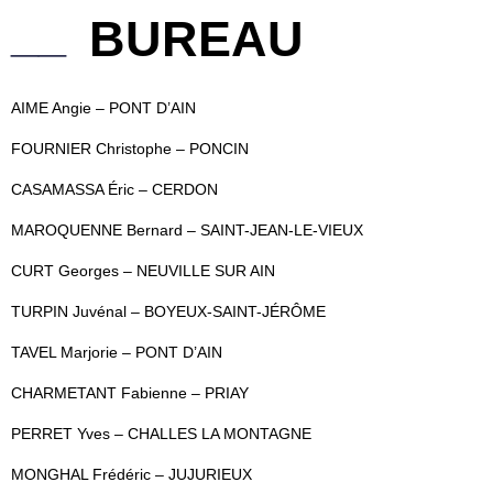
__
BUREAU
AIME Angie – PONT D’AIN
FOURNIER Christophe – PONCIN
CASAMASSA Éric – CERDON
MAROQUENNE Bernard – SAINT-JEAN-LE-VIEUX
CURT Georges – NEUVILLE SUR AIN
TURPIN Juvénal – BOYEUX-SAINT-JÉRÔME
TAVEL Marjorie – PONT D’AIN
CHARMETANT Fabienne – PRIAY
PERRET Yves – CHALLES LA MONTAGNE
MONGHAL Frédéric – JUJURIEUX