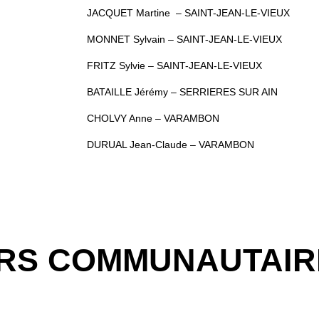
JACQUET Martine – SAINT-JEAN-LE-VIEUX
MONNET Sylvain – SAINT-JEAN-LE-VIEUX
FRITZ Sylvie – SAINT-JEAN-LE-VIEUX
BATAILLE Jérémy – SERRIERES SUR AIN
CHOLVY Anne – VARAMBON
DURUAL Jean-Claude – VARAMBON
ERS COMMUNAUTAIR