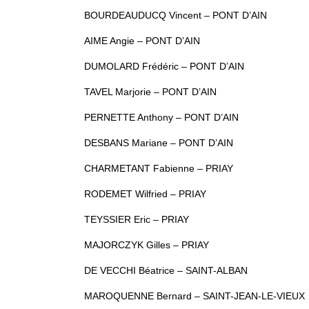
BOURDEAUDUCQ Vincent – PONT D’AIN
AIME Angie – PONT D’AIN
DUMOLARD Frédéric – PONT D’AIN
TAVEL Marjorie – PONT D’AIN
PERNETTE Anthony – PONT D’AIN
DESBANS Mariane – PONT D’AIN
CHARMETANT Fabienne – PRIAY
RODEMET Wilfried – PRIAY
TEYSSIER Eric – PRIAY
MAJORCZYK Gilles – PRIAY
DE VECCHI Béatrice – SAINT-ALBAN
MAROQUENNE Bernard – SAINT-JEAN-LE-VIEUX