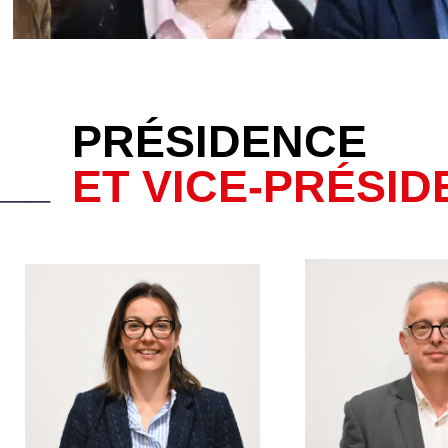
PRÉSIDENCE
__
ET VICE-PRÉSID