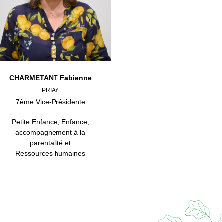
CHARMETANT Fabienne
PRIAY
7ème Vice-Présidente
Petite Enfance, Enfance,
accompagnement à la
parentalité et
Ressources humaines