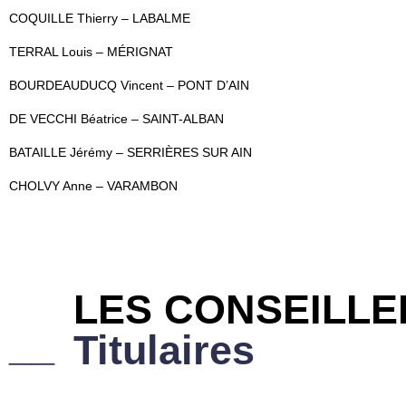
COQUILLE Thierry – LABALME
TERRAL Louis – MÉRIGNAT
BOURDEAUDUCQ Vincent – PONT D’AIN
DE VECCHI Béatrice – SAINT-ALBAN
BATAILLE Jérémy – SERRIÈRES SUR AIN
CHOLVY Anne – VARAMBON
LES CONSEILL
__
Titulaires