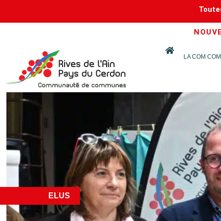
Toutes
NOUVEA
LA COM COM
ELUS