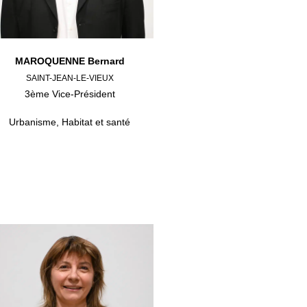
MAROQUENNE Bernard
SAINT-JEAN-LE-VIEUX
3ème Vice-Président
Urbanisme, Habitat et santé