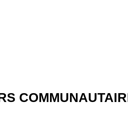
ERS COMMUNAUTAIR