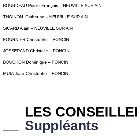
BOURDEAU Pierre-François – NEUVILLE SUR AIN
THOINON Catherine – NEUVILLE SUR AIN
SICARD Alain – NEUVILLE SUR AIN
FOURNIER Christophe – PONCIN
JOSSERAND Christelle – PONCIN
BOUCHON Dominique – PONCIN
MUIA Jean-Christophe – PONCIN
LES CONSEILL
__
Suppléants