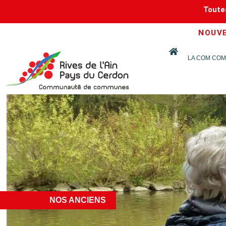
Toutes
NOUVEA
LA COM COM
NOS ANCIENS