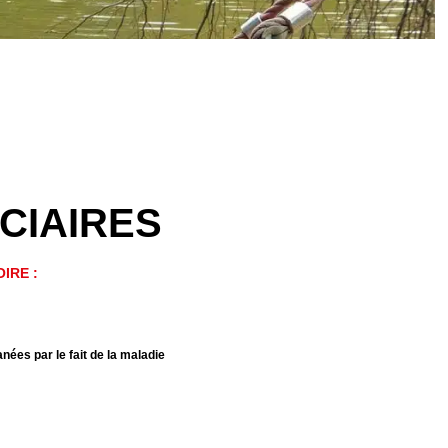
CIAIRES
IRE :
ées par le fait de la maladie