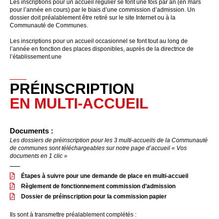
Les inscriptions pour un accueil régulier se font une fois par an (en mars
pour l’année en cours) par le biais d’une commission d’admission. Un
dossier doit préalablement être retiré sur le site Internet ou à la
Communauté de Communes.
Les inscriptions pour un accueil occasionnel se font tout au long de
l’année en fonction des places disponibles, auprès de la directrice de
l’établissement.une
__
PRÉINSCRIPTION
EN MULTI-ACCUEIL
Documents :
Les dossiers de préinscription pour les 3 multi-accueils de la Communauté
de communes sont téléchargeables sur notre page d’accueil « Vos
documents en 1 clic »
Étapes à suivre pour une demande de place en multi-accueil
Règlement de fonctionnement commission d’admission
Dossier de préinscription pour la commission papier
Ils sont à transmettre préalablement complétés :