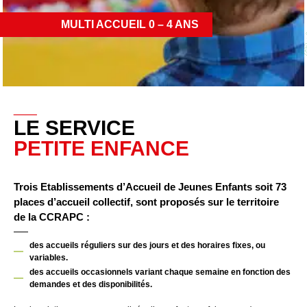
MULTI ACCUEIL 0 – 4 ANS
__
LE SERVICE
PETITE ENFANCE
Trois Etablissements d’Accueil de Jeunes Enfants soit 73
places d’accueil collectif, sont proposés sur le territoire
de la CCRAPC :
des accueils réguliers sur des jours et des horaires fixes, ou
variables.
des accueils occasionnels variant chaque semaine en fonction des
demandes et des disponibilités.