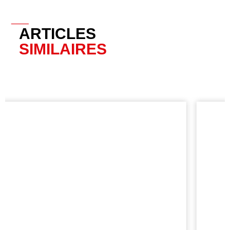
__
ARTICLES
SIMILAIRES