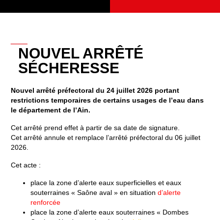
__
NOUVEL ARRÊTÉ
SÉCHERESSE
Nouvel arrêté préfectoral du 24 juillet 2026 portant
restrictions temporaires de certains usages de l’eau dans
le département de l’Ain.
Cet arrêté prend effet à partir de sa date de signature.
Cet arrêté annule et remplace l’arrêté préfectoral du 06 juillet
2026.
Cet acte :
place la zone d’alerte eaux superficielles et eaux
souterraines « Saône aval » en situation
d’alerte
renforcée
place la zone d’alerte eaux souterraines « Dombes