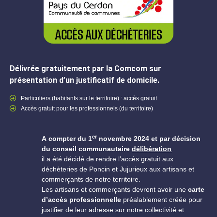
Délivrée gratuitement par la Comcom sur
présentation d’un justificatif de domicile.
Particuliers (habitants sur le territoire) : accès gratuit
Accès gratuit pour les professionnels (du territoire)
er
A compter du 1
novembre 2024 et par décision
du conseil communautaire
délibération
il a été décidé de rendre l’accès gratuit aux
déchèteries de Poncin et Jujurieux aux artisans et
commerçants de notre territoire.
Les artisans et commerçants devront avoir une
carte
d’accès professionnelle
préalablement créée pour
justifier de leur adresse sur notre collectivité et