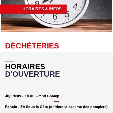
HORAIRES & INFOS
__
DÉCHÈTERIES
__
HORAIRES
D'OUVERTURE
Jujurieux - ZA du Grand Champ
Poncin - ZA Sous la Côte (derrière la caserne des pompiers)