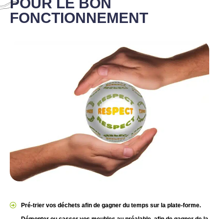
POUR LE BON
FONCTIONNEMENT
Pré-trier vos déchets afin de gagner du temps sur la plate-forme.