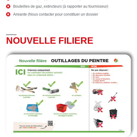
Bouteilles de gaz, extincteurs (à rapporter au fournisseur)
Amiante (Nous contacter pour constituer un dossier
__
NOUVELLE FILIERE