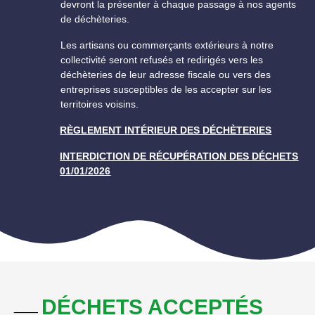
devront la présenter à chaque passage à nos agents
de déchèteries.
Les artisans ou commerçants extérieurs à notre
collectivité seront refusés et redirigés vers les
déchèteries de leur adresse fiscale ou vers des
entreprises susceptibles de les accepter sur les
territoires voisins.
RÈGLEMENT INTÉRIEUR DES DÉCHÈTERIES
INTERDICTION DE RÉCUPÉRATION DES DÉCHETS
01/01/2026
__
DÉCHETS ACCEPTÉS