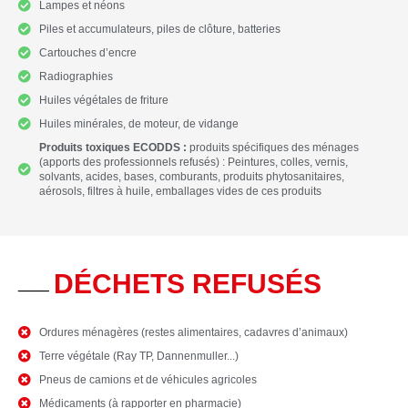
Lampes et néons
Piles et accumulateurs, piles de clôture, batteries
Cartouches d’encre
Radiographies
Huiles végétales de friture
Huiles minérales, de moteur, de vidange
Produits toxiques ECODDS :
produits spécifiques des ménages
(apports des professionnels refusés) : Peintures, colles, vernis,
solvants, acides, bases, comburants, produits phytosanitaires,
aérosols, filtres à huile, emballages vides de ces produits
__
DÉCHETS REFUSÉS
Ordures ménagères (restes alimentaires, cadavres d’animaux)
Terre végétale (Ray TP, Dannenmuller...)
Pneus de camions et de véhicules agricoles
Médicaments (à rapporter en pharmacie)