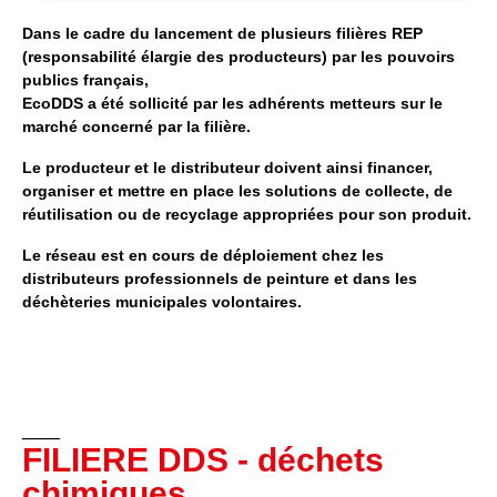
Dans le cadre du lancement de plusieurs filières REP
(responsabilité élargie des producteurs) par les pouvoirs
publics français,
EcoDDS a été sollicité par les adhérents metteurs sur le
marché concerné par la filière.
Le producteur et le distributeur doivent ainsi financer,
organiser et mettre en place les solutions de collecte, de
réutilisation ou de recyclage appropriées pour son produit.
Le réseau est en cours de déploiement chez les
distributeurs professionnels de peinture et dans les
déchèteries municipales volontaires.
__
FILIERE DDS - déchets
chimiques