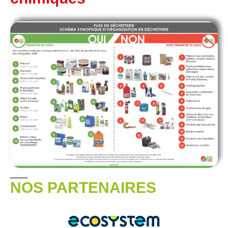
__
NOS PARTENAIRES