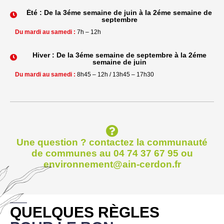
Été : De la 3éme semaine de juin à la 2éme semaine de
septembre
Du mardi au samedi :
7h – 12h
Hiver : De la 3éme semaine de septembre à la 2éme
semaine de juin
Du mardi au samedi :
8h45 – 12h / 13h45 – 17h30
Une question ? contactez la communauté
de communes au 04 74 37 67 95 ou
environnement@ain-cerdon.fr
__
QUELQUES RÈGLES