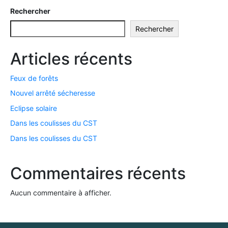
Rechercher
Rechercher
Articles récents
Feux de forêts
Nouvel arrêté sécheresse
Eclipse solaire
Dans les coulisses du CST
Dans les coulisses du CST
Commentaires récents
Aucun commentaire à afficher.