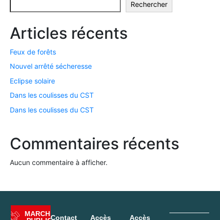
Rechercher
Articles récents
Feux de forêts
Nouvel arrêté sécheresse
Eclipse solaire
Dans les coulisses du CST
Dans les coulisses du CST
Commentaires récents
Aucun commentaire à afficher.
MARCHÉ
Contact
Accès
Accès