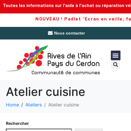
Toutes les informations sur l'aide à l'achat ou réparation vé
NOUVEAU ! Padlet "Ecran en veille, fam
Nous contacter
Atelier cuisine
Home
Ateliers
Atelier cuisine
Rechercher