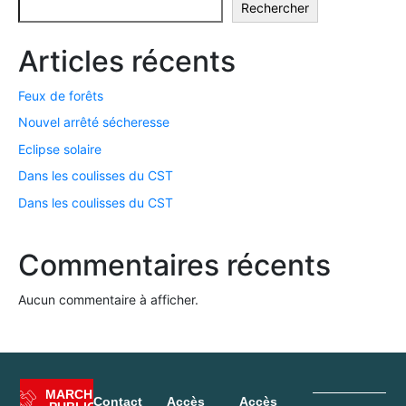
Rechercher
Articles récents
Feux de forêts
Nouvel arrêté sécheresse
Eclipse solaire
Dans les coulisses du CST
Dans les coulisses du CST
Commentaires récents
Aucun commentaire à afficher.
MARCHÉ
Contact
Accès
Accès