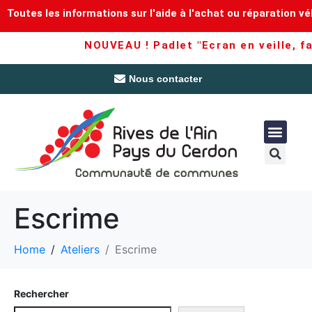
Toutes les informations sur l'aide à l'achat ou réparation vé
NOUVEAU ! Padlet "Ecran en veille, fam
Nous contacter
Escrime
Home
Ateliers
Escrime
Rechercher