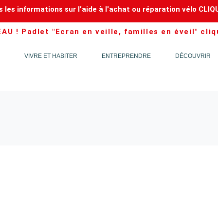
 les informations sur l'aide à l'achat ou réparation vélo CLIQ
U ! Padlet "Ecran en veille, familles en éveil" cliq
VIVRE ET HABITER
ENTREPRENDRE
DÉCOUVRIR