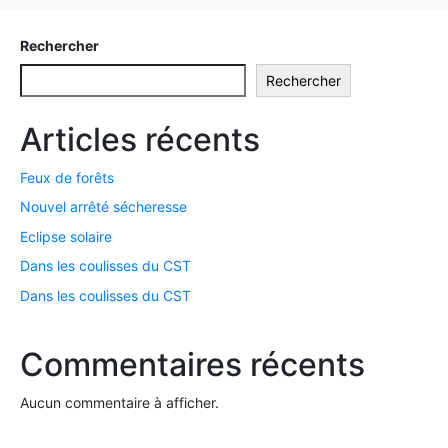
Rechercher
Rechercher
Articles récents
Feux de forêts
Nouvel arrêté sécheresse
Eclipse solaire
Dans les coulisses du CST
Dans les coulisses du CST
Commentaires récents
Aucun commentaire à afficher.