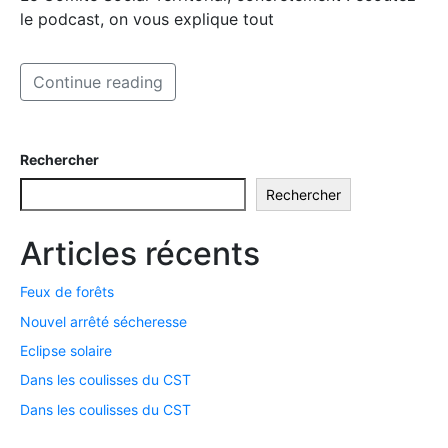
le podcast, on vous explique tout
Continue reading
Rechercher
Rechercher
Articles récents
Feux de forêts
Nouvel arrêté sécheresse
Eclipse solaire
Dans les coulisses du CST
Dans les coulisses du CST