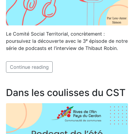
Le Comité Social Territorial, concrètement :
poursuivez la découverte avec le 3ᵉ épisode de notre
série de podcasts et l’interview de Thibaut Robin.
Continue reading
Dans les coulisses du CST