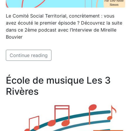
Le Comité Social Territorial, concrètement : vous
avez écouté le premier épisode ? Découvrez la suite
dans ce 2ème podcast avec l’Interview de Mireille
Bouvier
Continue reading
École de musique Les 3
Rivères