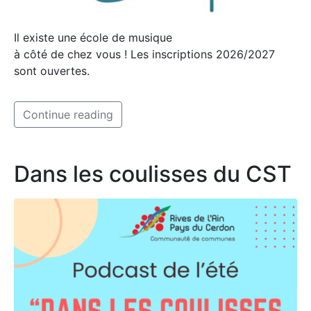
Il existe une école de musique
à côté de chez vous ! Les inscriptions 2026/2027
sont ouvertes.
Continue reading
Dans les coulisses du CST