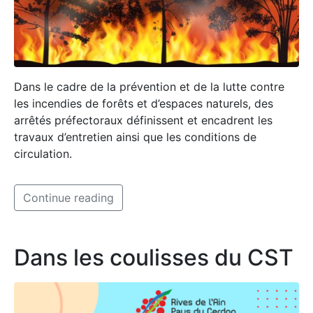
Dans le cadre de la prévention et de la lutte contre
les incendies de forêts et d’espaces naturels, des
arrêtés préfectoraux définissent et encadrent les
travaux d’entretien ainsi que les conditions de
circulation.
Continue reading
Dans les coulisses du CST