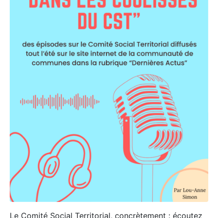
Le Comité Social Territorial, concrètement : écoutez