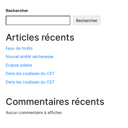
Rechercher
Rechercher
Articles récents
Feux de forêts
Nouvel arrêté sécheresse
Eclipse solaire
Dans les coulisses du CST
Dans les coulisses du CST
Commentaires récents
Aucun commentaire à afficher.