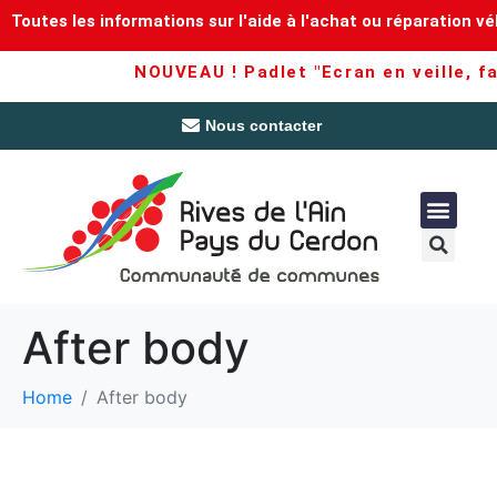
Toutes les informations sur l'aide à l'achat ou réparation vé
NOUVEAU ! Padlet "Ecran en veille, fam
Nous contacter
After body
Home
After body