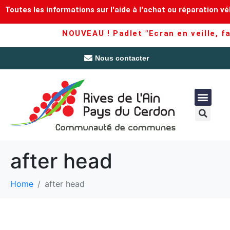
Toutes les informations sur l'aide à l'achat ou réparation vé
NOUVEAU ! Padlet "Ecran en veille, fam
Nous contacter
after head
Home
after head