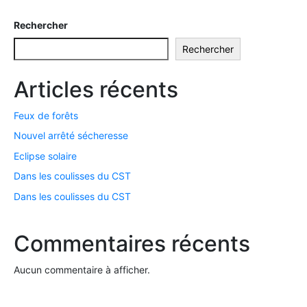
Rechercher
Rechercher
Articles récents
Feux de forêts
Nouvel arrêté sécheresse
Eclipse solaire
Dans les coulisses du CST
Dans les coulisses du CST
Commentaires récents
Aucun commentaire à afficher.