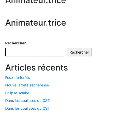
Animateur.trice
Animateur.trice
Rechercher
Rechercher
Articles récents
Feux de forêts
Nouvel arrêté sécheresse
Eclipse solaire
Dans les coulisses du CST
Dans les coulisses du CST