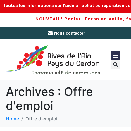
Toutes les informations sur l'aide à l'achat ou réparation vé
NOUVEAU ! Padlet "Ecran en veille, fam
Nous contacter
Archives :
Offre
d'emploi
Home
Offre d'emploi