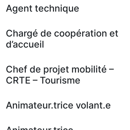
Agent technique
Chargé de coopération et
d’accueil
Chef de projet mobilité –
CRTE – Tourisme
Animateur.trice volant.e